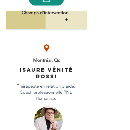
Champs d'intervention
-
+
Montréal, Qc
Isaure VÉNITÉ
ROSSI
Thérapeute en relation d'aide,
Coach professionnelle PNL
Humaniste