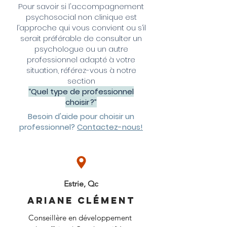
Pour savoir si l'accompagnement
psychosocial non clinique est
l’approche qui vous convient ou s’il
serait préférable de consulter un
psychologue ou un autre
professionnel adapté à votre
situation, référez-vous à notre
section
“Quel type de professionnel
choisir ?”
Besoin d'aide pour choisir un
professionnel?
Contactez-nous!
Estrie, Qc
Ariane Clément
Conseillère en développement