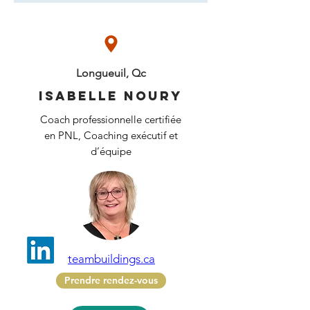
Longueuil, Qc
Isabelle noury
Coach professionnelle certifiée
en PNL, Coaching exécutif et
d’équipe
teambuildings.ca
Prendre rendez-vous