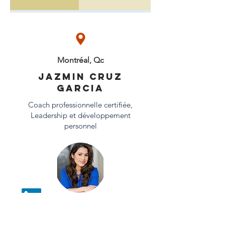
Montréal, Qc
Jazmin Cruz
garcia
Coach professionnelle certifiée,
Leadership et développement
personnel
Prendre rendez-vous