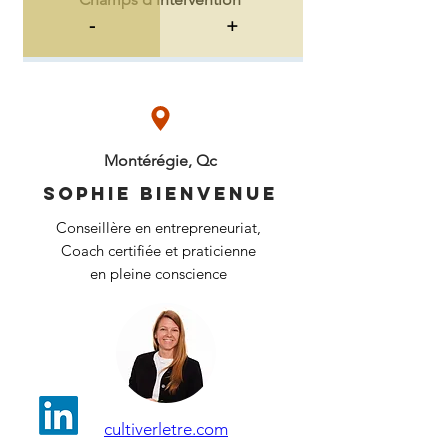
-
+
Montérégie, Qc
Sophie bienvenue
Conseillère en entrepreneuriat,
Coach certifiée et praticienne
en pleine conscience
cultiverletre.com