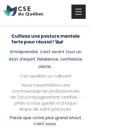
CSE
du Québec
Cultivez une posture mentale
forte pour réussir! 🚀🌿
Entreprendre, c’est avant tout un
état d’esprit. Résilience, confiance,
clarté…
Ces qualités se cultivent.
Nous rassemblons une
communauté de professionnels
de l'accompagnement certifiés –
prêts à vous guider à chaque
étape de votre parcours.
Parce que votre plus grand atout,
c'est vous.