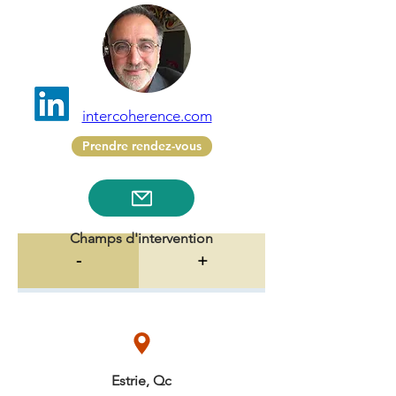
intercoherence.com
Prendre rendez-vous
Champs d'intervention
-
+
Estrie, Qc